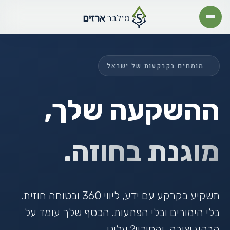
מומחים בקרקעות של ישראל
ההשקעה שלך,
מוגנת בחוזה.
תשקיע בקרקע עם ידע, ליווי 360 ובטוחה חוזית.
בלי הימורים ובלי הפתעות. הכסף שלך עומד על
קרקע יציבה, והסיכון? עלינו.