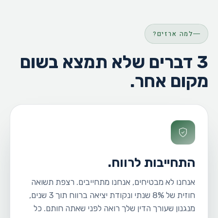
20 שנה
משקיעים רק בקרקעות בישראל
למה ארזים?
3 דברים שלא תמצא בשום
מקום אחר.
התחייבות לרווח.
אנחנו לא מבטיחים, אנחנו מתחייבים. רצפת תשואה
חוזית של 8% שנתי ונקודת יציאה ברווח תוך 3 שנים,
מנגנון שעורך הדין שלך רואה לפני שאתה חותם. כל