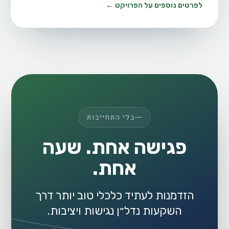
לפרטים נוספים על הפרויקט ←
בלי התחייבות
פגישה אחת. שעה
אחת.
הזדמנות לעתיד כלכלי טוב יותר דרך
השקעות נדל״ן נגישות ויציבות.