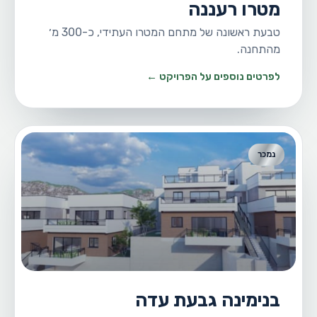
מטרו רעננה
טבעת ראשונה של מתחם המטרו העתידי, כ-300 מ׳
מהתחנה.
לפרטים נוספים על הפרויקט ←
נמכר
בנימינה גבעת עדה