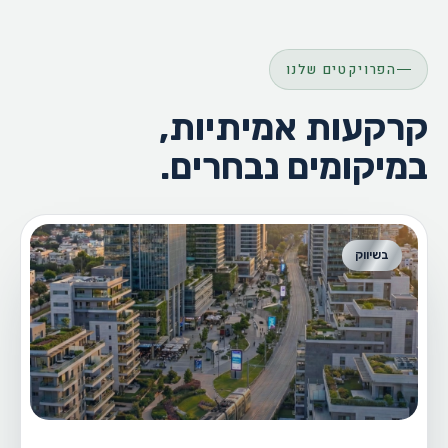
הפרויקטים שלנו
קרקעות אמיתיות,
במיקומים נבחרים.
בשיווק