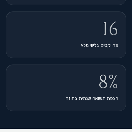
16
פרויקטים בליווי מלא
8%
רצפת תשואה שנתית בחוזה