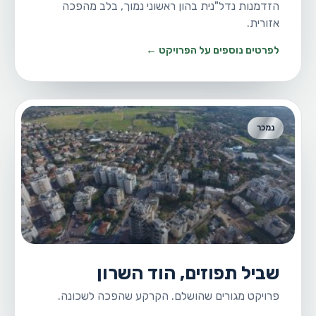
הזדמנות נדל"נית בהון ראשוני נמוך, בלב מהפכה
אזורית.
לפרטים נוספים על הפרויקט ←
נמכר
שביל תפוזים, הוד השרון
פרויקט מגורים שהושלם. הקרקע שהפכה לשכונה.