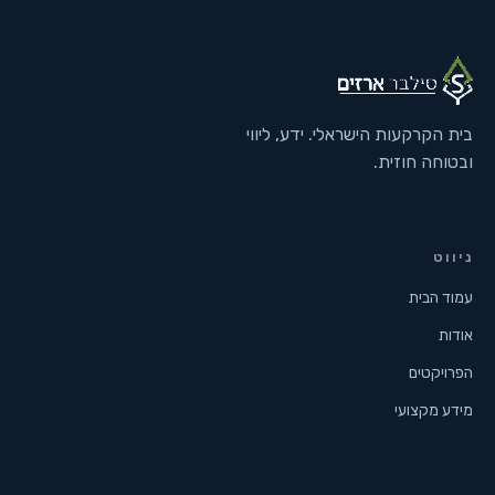
בית הקרקעות הישראלי. ידע, ליווי
ובטוחה חוזית.
ניווט
עמוד הבית
אודות
הפרויקטים
מידע מקצועי