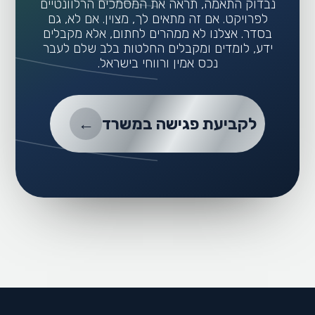
נבדוק התאמה, תראה את המסמכים הרלוונטיים
לפרויקט. אם זה מתאים לך, מצוין. אם לא, גם
בסדר. אצלנו לא ממהרים לחתום, אלא מקבלים
ידע, לומדים ומקבלים החלטות בלב שלם לעבר
נכס אמין ורווחי בישראל.
לקביעת פגישה במשרד
←