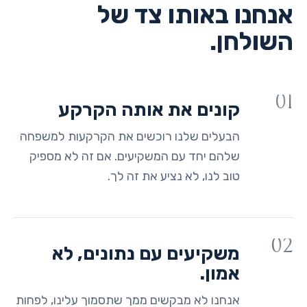
אנחנו באותו צד של
השולחן.
01
קונים את אותה הקרקע
הבעלים שלנו רוכשים את הקרקעות למשפחה
שלהם יחד עם המשקיעים. אם זה לא מספיק
טוב לנו, לא נציע את זה לך.
02
משקיעים עם נתונים, לא
אמון.
אנחנו לא מבקשים ממך שתסמוך עלינו, לפחות