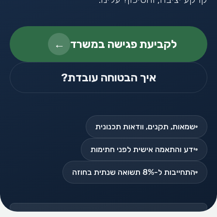
לקביעת פגישה במשרד
←
איך הבטוחה עובדת?
שמאות, תקנים, וודאות תכנונית
ידע והתאמה אישית לפני חתימות
התחייבות ל-8% תשואה שנתית בחוזה