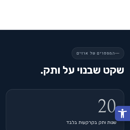
המספרים של ארזים
שקט שבנוי על ותק.
20
פתח סרגל נגישות
שנות ותק בקרקעות בלבד