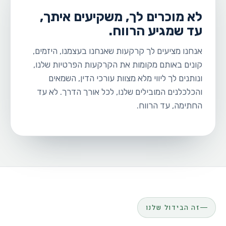
לא מוכרים לך, משקיעים איתך,
עד שמגיע הרווח.
אנחנו מציעים לך קרקעות שאנחנו בעצמנו, היזמים,
קונים באותם מקומות את הקרקעות הפרטיות שלנו,
ונותנים לך ליווי מלא מצוות עורכי הדין, השמאים
והכלכלנים המובילים שלנו, לכל אורך הדרך. לא עד
החתימה, עד הרווח.
זה הבידול שלנו