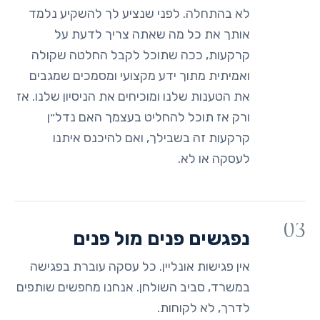
לא בהתחלה. לפני שנציע לך להשקיע נלמד
אותך את כל מה שאתה צריך לדעת על
קרקעות, ככה שתוכל לקבל החלטה שקולה
ואמיתית מתוך ידע מקצועי ומסמכים שמגבים
את הטענות שלנו ומוכיחים את הניסיון שלנו. אז
ורק אז תוכל להחליט בעצמך האם נדל״ן
קרקעות זה בשבילך, ואם להיכנס איתנו
לעסקה או לא.
03
נפגשים פנים מול פנים
אין פגישות אונליין. כל עסקה עוברת בפגישה
במשרד, סביב השולחן. אנחנו מחפשים שותפים
לדרך, לא לקוחות.