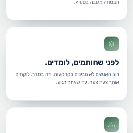
הבטחה מגובה בסעיף.
לפני שחותמים, לומדים.
רוב האנשים לא מבינים בקרקעות, וזה בסדר. לוקחים
אותך צעד צעד, עד שאתה רגוע.