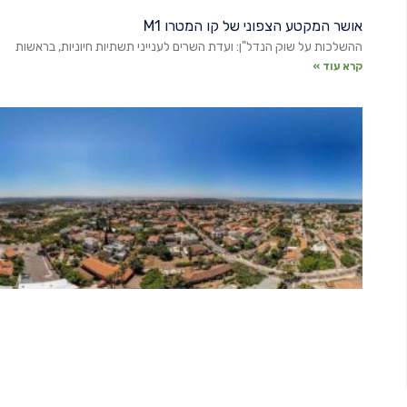
אושר המקטע הצפוני של קו המטרו M1
ההשלכות על שוק הנדל"ן: ועדת השרים לענייני תשתיות חיוניות, בראשות
קרא עוד »