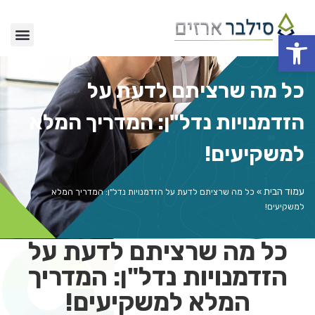
פתח סרגל נגישות
כל מה שרציתם לדעת על
הזדמנויות נדל"ן: המדריך המלא
למשקיעים!
עמוד הבית
»
כל מה שרציתם לדעת על הזדמנויות נדל"ן: המדריך המלא
למשקיעים!
כל מה שרציתם לדעת על
הזדמנויות נדל"ן: המדריך
המלא למשקיעים!