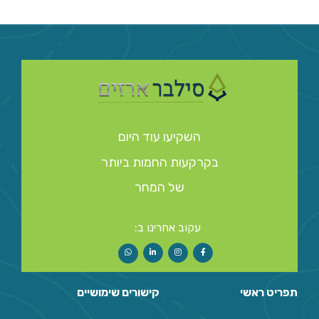
השקיעו עוד היום
בקרקעות החמות ביותר
של המחר
עקוב אחרינו ב:
תפריט ראשי
קישורים שימושיים