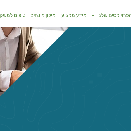
פרוייקטים שלנו
מידע מקצועי
מילון מונחים
טיפים למשקי