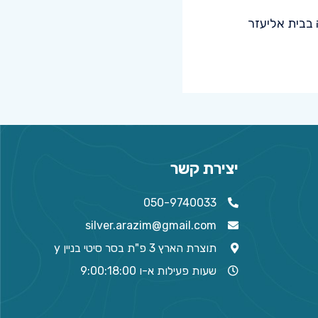
בבית אליעזר
יצירת קשר
050-9740033
silver.arazim@gmail.com
תוצרת הארץ 3 פ"ת בסר סיטי בניין y
שעות פעילות א-ו 9:00:18:00