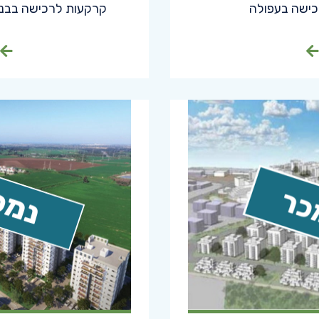
ישה בעפולה
קרקעות לרכישה בבני