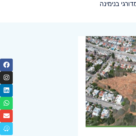
ורגי בנימינה