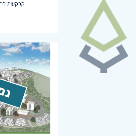
קרקעות לרכ