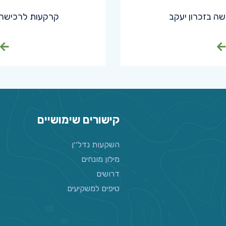
ה בזכרון יעקב
קרקעות לרכישה 
קישורים שימושיים
השקעות נדל׳׳ן
מילון מונחים
דרושים
טיפים למשקיעים