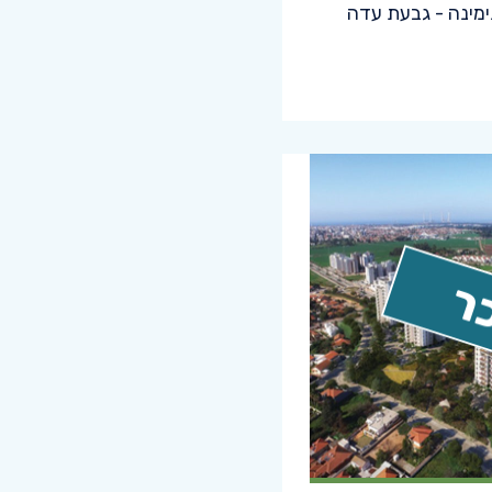
מינה - גבעת עדה