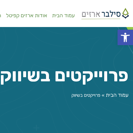
עמוד הבית
אודות ארזים קפיטל
ה
פתח סרגל נגישות
פרוייקטים בשיווק
עמוד הבית
»
פרוייקטים בשיווק