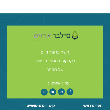
השקיעו עוד היום
בקרקעות החמות ביותר
של המחר
עקוב אחרינו ב:
תפריט ראשי
קישורים שימושיים