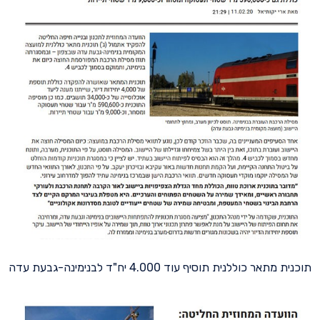
תוכנית מתאר כוללנית תוסיף עוד 4.000 יח"ד לבנימינה-גבעת עדה