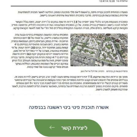
אושרה תוכנית פינוי בינוי ראשונה בבנימינה
ליצירת קשר