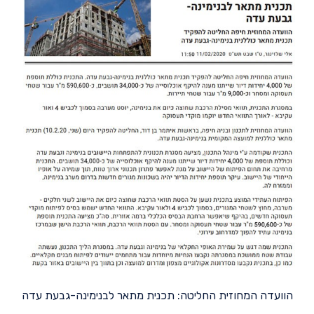
הוועדה המחוזית החליטה: תכנית מתאר לבנימינה-גבעת עדה