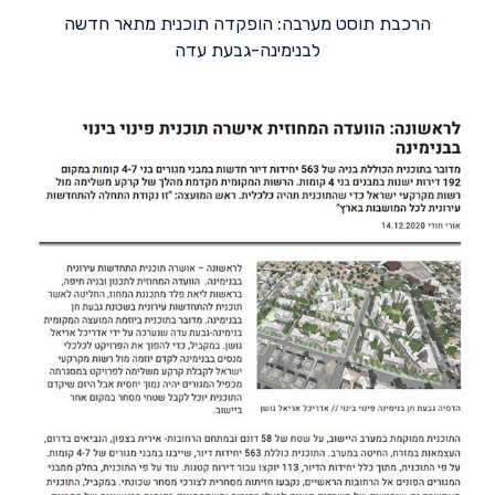
הרכבת תוסט מערבה: הופקדה תוכנית מתאר חדשה
לבנימינה-גבעת עדה