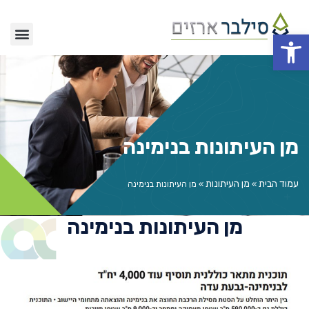
פתח סרגל נגישות
מן העיתונות בנימינה
מן העיתונות בנימינה
עמוד הבית
מן העיתונות
»
»
מן העיתונות בנימינה
מן העיתונות בנימינה