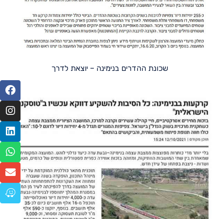
שכונת ההדרים בנימינה – יוצאת לדרך