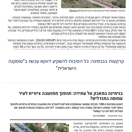
קרקעות בבנימינה: כל הסיבות להשקיע דווקא עכשיו ב"טוסקנה
הישראלית"