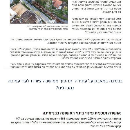
בנימינה במאבק על עתידה: תהפוך ממושבה ציורית לעיר עמוסה
במגדלים?