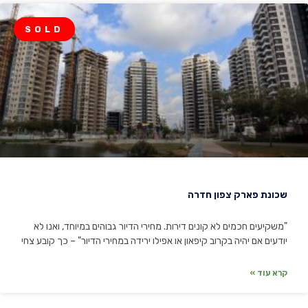
SOLD
שכונת פארק צפון חדרה
"משקיעים חכמים לא קונים דירות. מחירי הדיור גבוהים במיוחד, ואנו לא
יודעים אם יהיה בקרוב קיפאון או אפילו ירידה במחירי הדיור" – כך קובע צחי
קרא עוד »