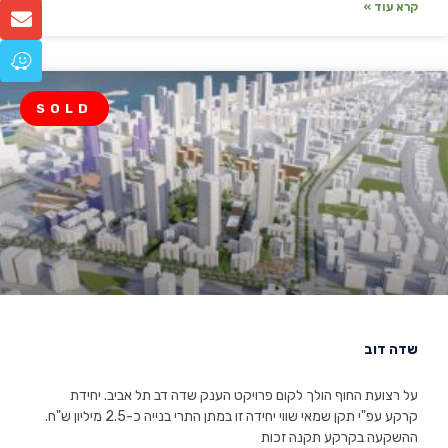
קרא עוד »
SOLD
שדה דוב
על רצועת החוף הולך לקום פרויקט הענק שדה דב תל אביב. יחידת
קרקע עפ"י תקן שמאי שווי יחידה זו במתן התרי בנייה כ-2.5 מיליון ש"ח.
ההשקעה בקרקע תקנה זכות