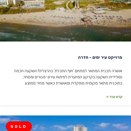
פרוייקט עיר ימים – חדרה
אושרה תכנית המתאר למתחם 'חוף התכלת' בהרצליה! השקעה חכמה
וסולידית השקעה בקרקע המיועדת לפיתוח עירוני מגורים ומסחר,
בתוכנית מתאר מקומית מופקדת ומאושרת כאשר מחיר ממוצע
קרא עוד »
SOLD