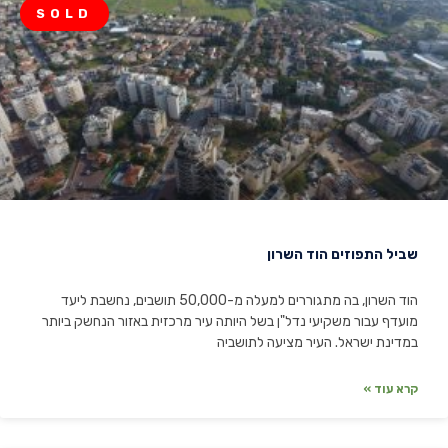
SOLD
שביל התפוזים הוד השרון
הוד השרון, בה מתגוררים למעלה מ-50,000 תושבים, נחשבת ליעד
מועדף עבור משקיעי נדל"ן בשל היותה עיר מרכזית באזור הנחשק ביותר
במדינת ישראל. העיר מציעה לתושביה
קרא עוד »