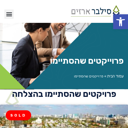
פתח סרגל נגישות
פרוייקטים שהסתיימו
פרוייקטים שהסתיימו
עמוד הבית
»
פרוייקטים שהסתיימו
פרויקטים שהסתיימו בהצלחה
SOLD