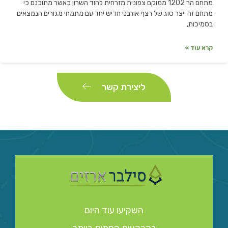
מתחם הר 1202 ממוקם צפונית מזרחית להוד השרון כאשר מתוכנם כי
מתחם זה ייצר סוג של רצף אורבני חדיש יחד עם מתמחי מגורים הנמצאים
בסמיכות,
קרא עוד »
ליצירת קשר
השקיעו עוד היום