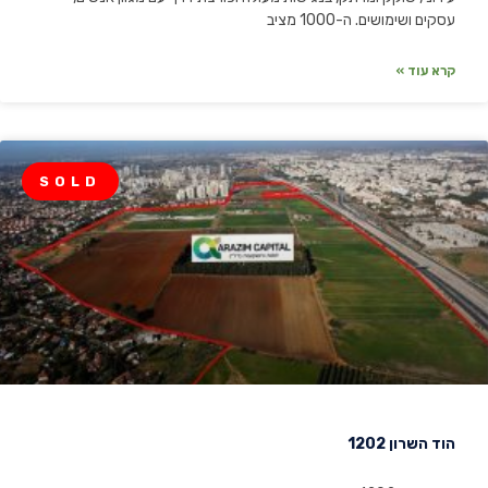
עסקים ושימושים. ה-1000 מציב
קרא עוד »
SOLD
הוד השרון 1202