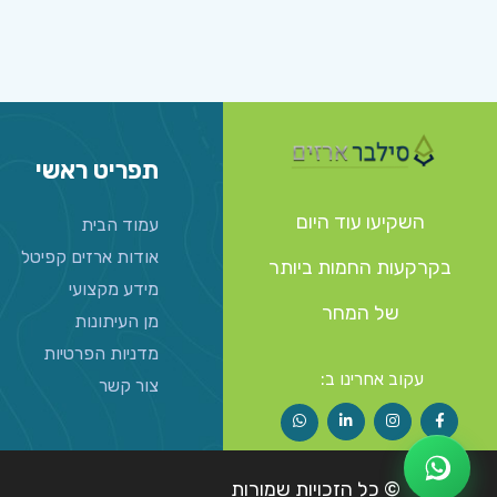
תפריט ראשי
השקיעו עוד היום
עמוד הבית
אודות ארזים קפיטל
בקרקעות החמות ביותר
מידע מקצועי
של המחר
מן העיתונות
מדניות הפרטיות
עקוב אחרינו ב:
צור קשר
© כל הזכויות שמורות