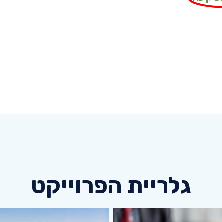
גלריית הפרוייקט