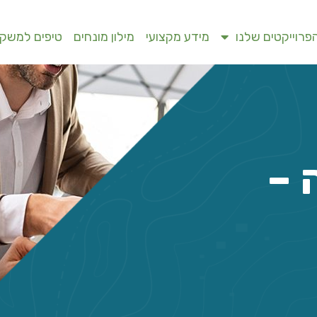
פרוייקטים שלנו
מידע מקצועי
מילון מונחים
טיפים למשקי
 –