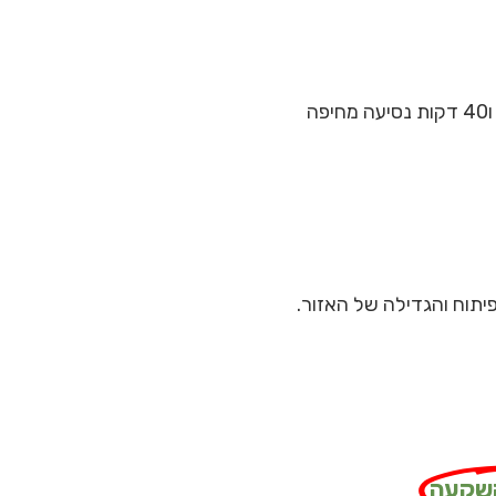
יתוח והגדילה של האזור.
השקעה