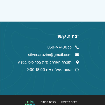
יצירת קשר
050-9740033
silver.arazim@gmail.com
תוצרת הארץ 3 פ"ת בסר סיטי בניין y
שעות פעילות א-ו 9:00:18:00
קידום בדיגיטל
חברת פרסום