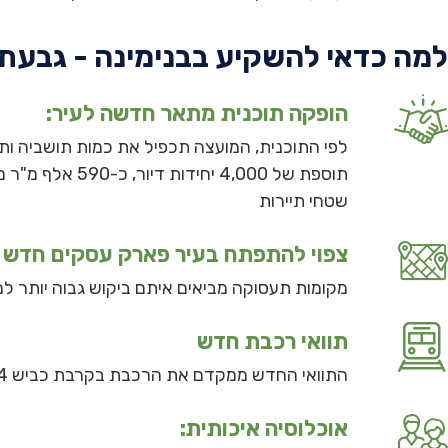
למה כדאי להשקיע בבנימינה - גבעת
הופקה תוכנית מתאר חדשה לעיר:
לפי התוכנית, המועצה תכפיל את כמות תושביה ותה
שטחי תיירות
צפוי להתפתח בעיר פארק עסקים חדש
מקומות תעסוקה מביאים איתם ביקוש גבוה יותר למג
תוואי רכבת חדש
התוואי החדש ממקדם את הרכבת בקרבת כביש 4
אוכלוסיה איכותית: