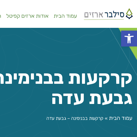
עמוד הבית
אודות ארזים קפיטל
ה
פתח סרגל נגישות
קרקעות בבנימינה
גבעת עדה
עמוד הבית
»
קרקעות בבנימינה – גבעת עדה