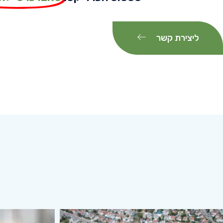
ליצירת קשר