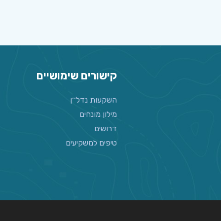
קישורים שימושיים
השקעות נדל׳׳ן
מילון מונחים
דרושים
טיפים למשקיעים