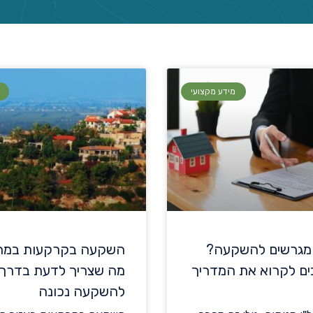
מידע מקצועי
מגרשים להשקעה?
השקעה בקרקעות במרכ
ים לקרוא את המדריך
מה שצריך לדעת בדרך
להשקעה נכונה