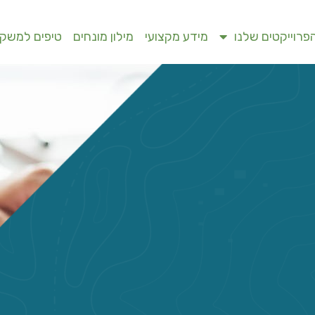
פרוייקטים שלנו
מידע מקצועי
מילון מונחים
טיפים למשקי