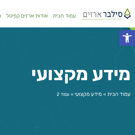
עמוד הבית
אודות ארזים קפיטל
ה
פתח סרגל נגישות
מידע מקצועי
עמוד הבית
מידע מקצועי
»
»
עמוד 2