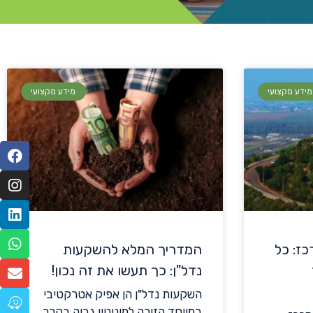
מידע מקצועי
מידע מקצועי
ז: כל
המדריך המלא להשקעות
נדל"ן: כך תעשו את זה נכון!
השקעות נדל"ן הן אפיק אטרקטיבי
במיוחד הזוכה למוניטין גבוה בקרב