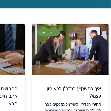
מידע מקצועי
איך להשקיע בנדל"ן ללא הון
מחפשים 
עצמי?
אתם חייב
הבא!
מחירי הנדל"ן בישראל מזנקים כבר
למעלה מעשור ובשנתיים האחרונות